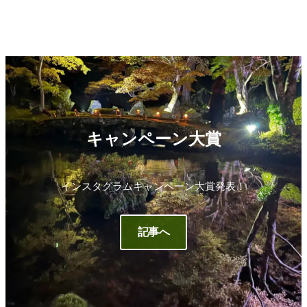
キャンペーン大賞
インスタグラムキャンペーン大賞発表！
記事へ