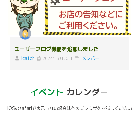
ユーザーブログ機能を追加しました
icatch
メンバー
2024年3月20日
•
•
イベント
カレンダー
iOSのsafariで表示しない場合は他のブラウザをお試しください